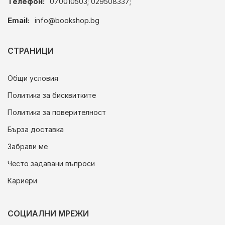
Телефон:
070010503; 029508337;
Email:
info@bookshop.bg
СТРАНИЦИ
Общи условия
Политика за бисквитките
Политика за поверителност
Бърза доставка
Забрави ме
Често задавани въпроси
Кариери
СОЦИАЛНИ МРЕЖИ