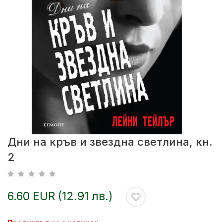
Дни на кръв и звездна светлина, кн.
2
6.60 EUR (12.91 лв.)