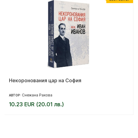
Некоронования цар на София
Снежана Ракова
АВТОР:
10.23 EUR (20.01 лв.)