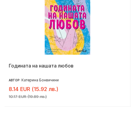
Годината на нашата любов
Катерина Бонвичини
АВТОР:
8.14 EUR (15.92 лв.)
10.17 EUR (19.89 лв.)