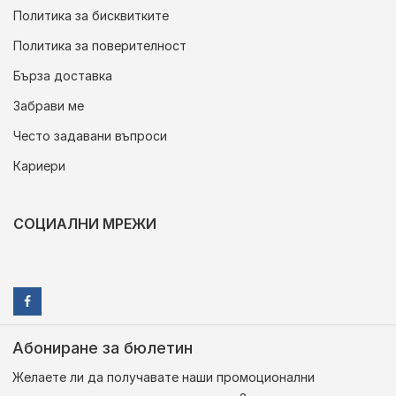
Политика за бисквитките
Политика за поверителност
Бърза доставка
Забрави ме
Често задавани въпроси
Кариери
СОЦИАЛНИ МРЕЖИ
Абониране за бюлетин
Желаете ли да получавате наши промоционални