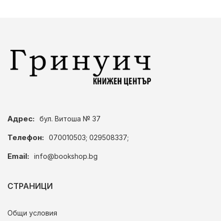
Адрес:
бул. Витоша № 37
Телефон:
070010503; 029508337;
Email:
info@bookshop.bg
СТРАНИЦИ
Общи условия