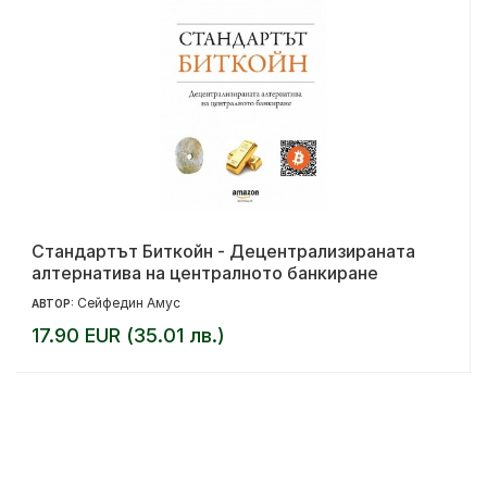
Стандартът Биткойн - Децентрализираната
алтернатива на централното банкиране
Сейфедин Амус
АВТОР:
17.90 EUR (35.01 лв.)