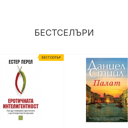
БЕСТСЕЛЪРИ
БЕСТСЕЛЪР