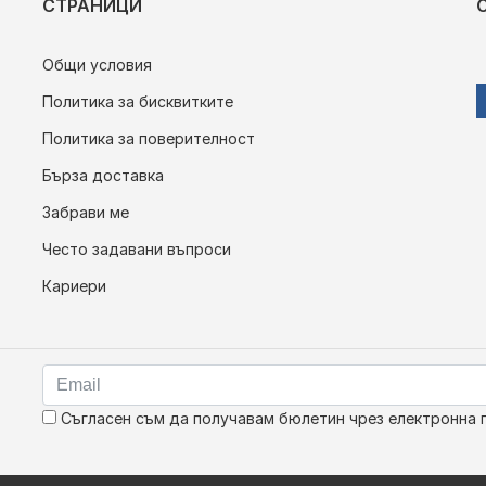
СТРАНИЦИ
Общи условия
Политика за бисквитките
Политика за поверителност
Бърза доставка
Забрави ме
Често задавани въпроси
Кариери
Съгласен съм да получавам бюлетин чрез електронна 