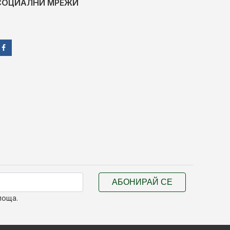
СОЦИАЛНИ МРЕЖИ
АБОНИРАЙ СЕ
поща.