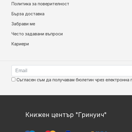
Политика за поверителност
Бърза доставка
Забрави ме
Често задавани въпроси
Кариери
Съгласен съм да получавам бюлетин чрез електронна 
Книжен център "Гринуич"