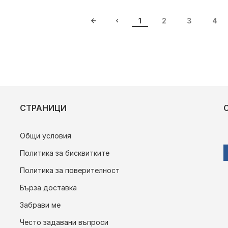
1
2
3
4
СТРАНИЦИ
Общи условия
Политика за бисквитките
Политика за поверителност
Бърза доставка
Забрави ме
Често задавани въпроси