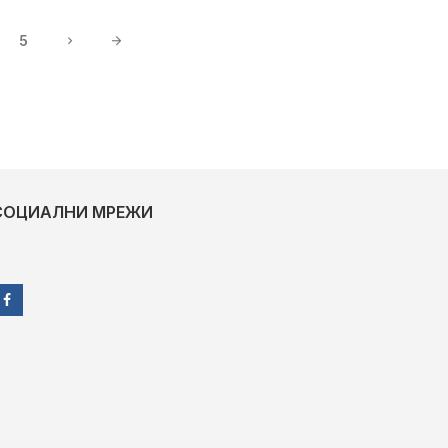
5
СОЦИАЛНИ МРЕЖИ