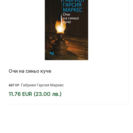
Очи на синьо куче
Габриел Гарсия Маркес
АВТОР:
11.76 EUR (23.00 лв.)