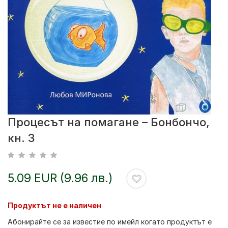
Процесът на помагане – Бонбончо,
кн. 3
5.09 EUR (9.96 лв.)
Продуктът не е наличен
Абонирайте се за известие по имейл когато продуктът е