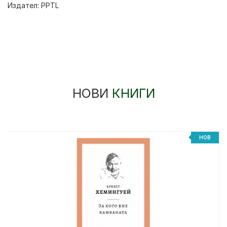
Издател:
PPTL
НОВИ
КНИГИ
НОВ