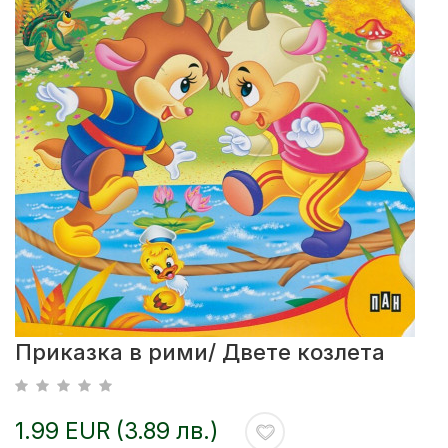
Приказка в рими/ Двете козлета
1.99 EUR (3.89 лв.)