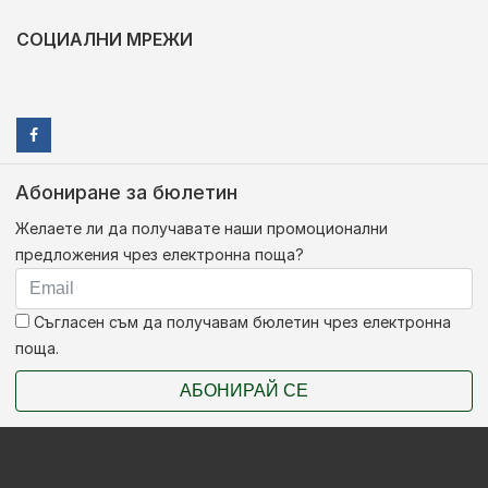
СОЦИАЛНИ МРЕЖИ
Абониране за бюлетин
Желаете ли да получавате наши промоционални
предложения чрез електронна поща?
Съгласен съм да получавам бюлетин чрез електронна
поща.
АБОНИРАЙ СЕ