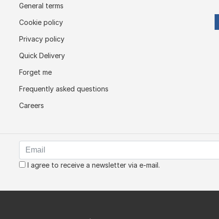
General terms
Cookie policy
Privacy policy
Quick Delivery
Forget me
Frequently asked questions
Careers
I agree to receive a newsletter via e-mail.