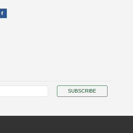
SUBSCRIBE