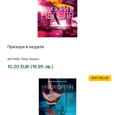
Призори в неделя
Ники Френч
AUTHOR:
10.20 EUR (19.95 лв.)
BESTSELLER