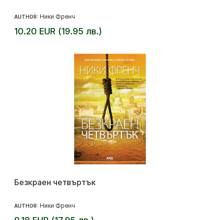
Ники Френч
AUTHOR:
10.20 EUR (19.95 лв.)
Безкраен четвъртък
Ники Френч
AUTHOR: