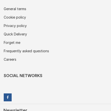
General terms
Cookie policy
Privacy policy
Quick Delivery
Forget me
Frequently asked questions
Careers
SOCIAL NETWORKS
Newsletter