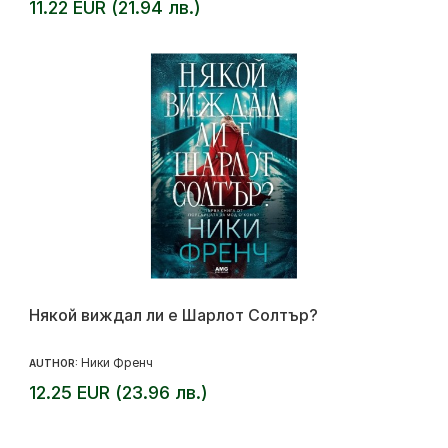
11.22 EUR (21.94 лв.)
Някой виждал ли е Шарлот Солтър?
Ники Френч
AUTHOR:
12.25 EUR (23.96 лв.)