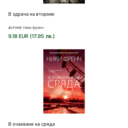
В здрача на вторник
Ники Френч
AUTHOR:
9.18 EUR (17.95 лв.)
В очакване на сряда