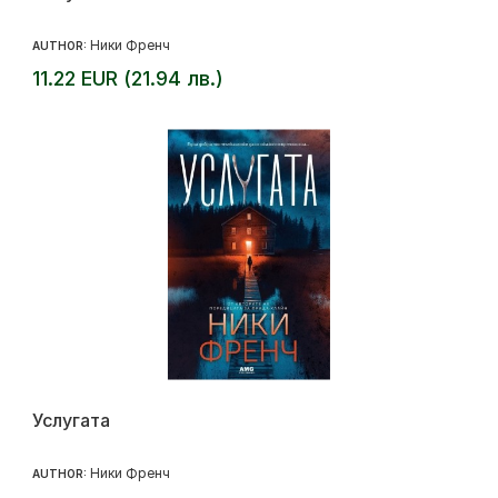
Ники Френч
AUTHOR:
11.22 EUR (21.94 лв.)
Услугата
Ники Френч
AUTHOR: