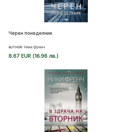
Черен понеделник
Ники Френч
AUTHOR:
8.67 EUR (16.96 лв.)