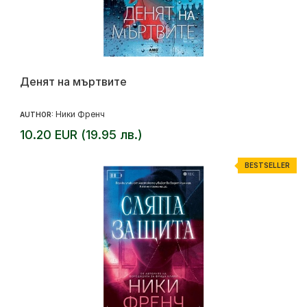
Денят на мъртвите
Ники Френч
AUTHOR:
10.20 EUR (19.95 лв.)
BESTSELLER