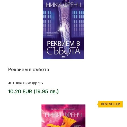
Реквием в събота
Ники Френч
AUTHOR:
10.20 EUR (19.95 лв.)
BESTSELLER