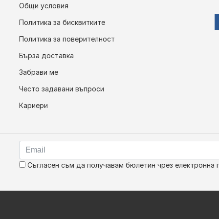
Общи условия
Политика за бисквитките
Политика за поверителност
Бърза доставка
Забрави ме
Често задавани въпроси
Кариери
Съгласен съм да получавам бюлетин чрез електронна 