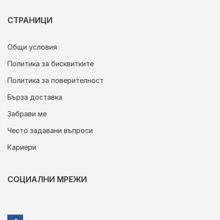
СТРАНИЦИ
Общи условия
Политика за бисквитките
Политика за поверителност
Бърза доставка
Забрави ме
Често задавани въпроси
Кариери
СОЦИАЛНИ МРЕЖИ