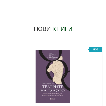
НОВИ
КНИГИ
НОВ