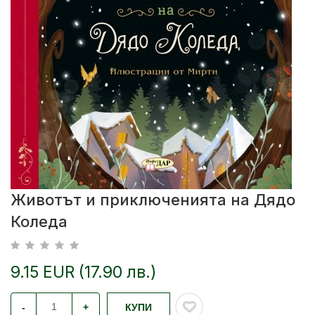
Животът и приключенията на Дядо
Коледа
9.15 EUR (17.90 лв.)
-
+
КУПИ