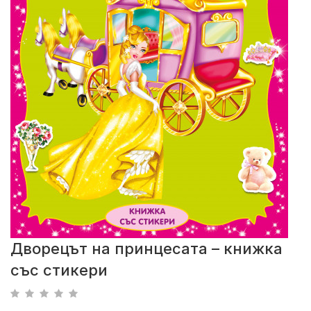
Дворецът на принцесата – книжка
със стикери