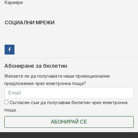
Кариери
СОЦИАЛНИ МРЕЖИ
Абониране за бюлетин
Желаете ли да получавате наши промоционални
предложения чрез електронна поща?
Съгласен съм да получавам бюлетин чрез електронна
поща.
АБОНИРАЙ СЕ