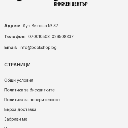
Адрес:
бул. Витоша № 37
Телефон:
070010503; 029508337;
Email:
info@bookshop.bg
СТРАНИЦИ
Общи условия
Политика за бисквитките
Политика за поверителност
Бърза доставка
Забрави ме