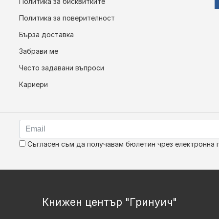
Политика за бисквитките
Политика за поверителност
Бърза доставка
Забрави ме
Често задавани въпроси
Кариери
Съгласен съм да получавам бюлетин чрез електронна 
Книжен център "Гринуич"