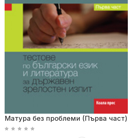
Матура без проблеми (Първа част)