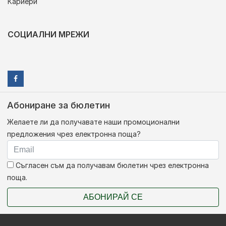
Кариери
СОЦИАЛНИ МРЕЖИ
Абониране за бюлетин
Желаете ли да получавате наши промоционални
предложения чрез електронна поща?
Съгласен съм да получавам бюлетин чрез електронна
поща.
АБОНИРАЙ СЕ