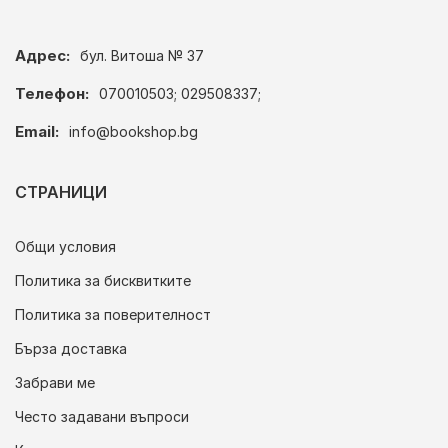
Адрес:
бул. Витоша № 37
Телефон:
070010503; 029508337;
Email:
info@bookshop.bg
СТРАНИЦИ
Общи условия
Политика за бисквитките
Политика за поверителност
Бърза доставка
Забрави ме
Често задавани въпроси