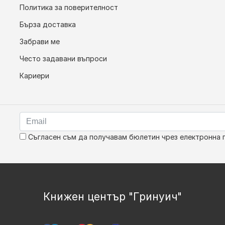
Политика за поверителност
Бърза доставка
Забрави ме
Често задавани въпроси
Кариери
Съгласен съм да получавам бюлетин чрез електронна 
Книжен център "Гринуич"