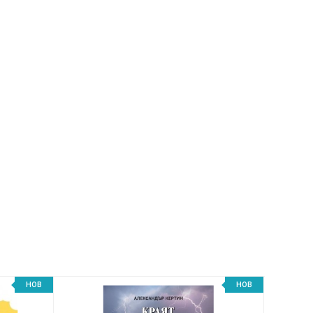
НОВ
НОВ