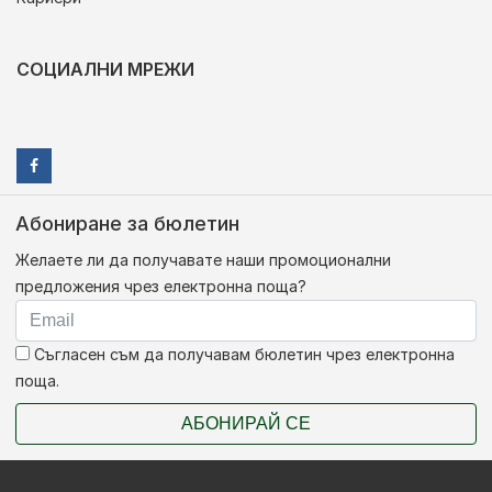
СОЦИАЛНИ МРЕЖИ
Абониране за бюлетин
Желаете ли да получавате наши промоционални
предложения чрез електронна поща?
Съгласен съм да получавам бюлетин чрез електронна
поща.
АБОНИРАЙ СЕ