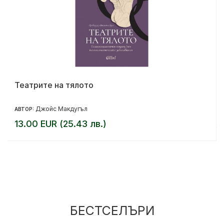
Театрите на тялото
Джойс Макдугъл
АВТОР:
13.00 EUR (25.43 лв.)
БЕСТСЕЛЪРИ