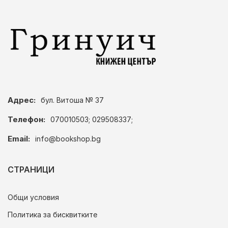
Адрес:
бул. Витоша № 37
Телефон:
070010503; 029508337;
Email:
info@bookshop.bg
СТРАНИЦИ
Общи условия
Политика за бисквитките