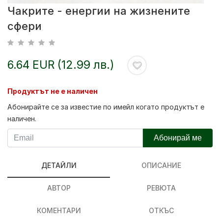
Чакрите - енергии на жизнените
сфери
6.64 EUR (12.99 лв.)
Продуктът не е наличен
Абонирайте се за известие по имейл когато продуктът е
наличен.
Абонирай ме
ДЕТАЙЛИ
ОПИСАНИЕ
АВТОР
РЕВЮТА
КОМЕНТАРИ
ОТКЪС