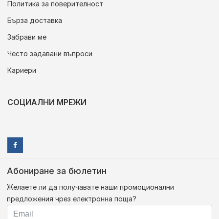
Политика за поверителност
Бърза доставка
Забрави ме
Често задавани въпроси
Кариери
СОЦИАЛНИ МРЕЖИ
Абониране за бюлетин
Желаете ли да получавате наши промоционални
предложения чрез електронна поща?