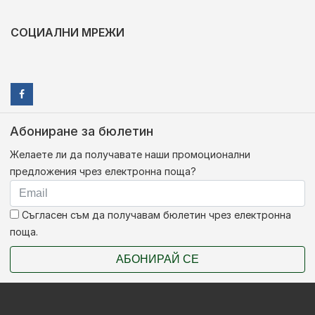
СОЦИАЛНИ МРЕЖИ
Абониране за бюлетин
Желаете ли да получавате наши промоционални
предложения чрез електронна поща?
Съгласен съм да получавам бюлетин чрез електронна
поща.
АБОНИРАЙ СЕ