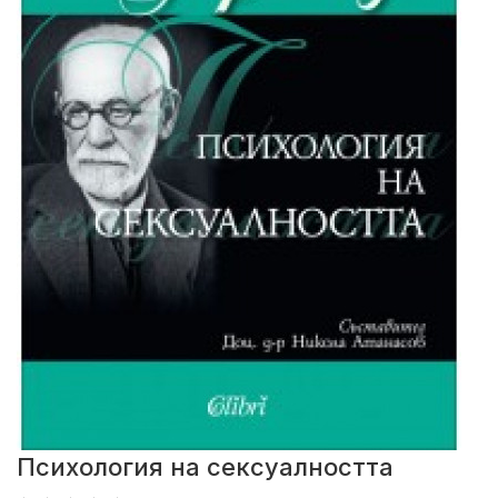
Психология на сексуалността