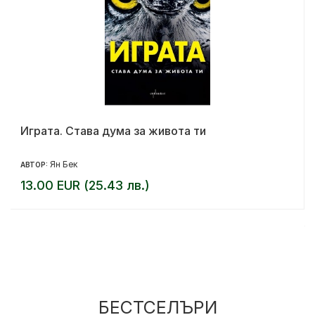
Играта. Става дума за живота ти
Ян Бек
АВТОР:
13.00 EUR (25.43 лв.)
БЕСТСЕЛЪРИ