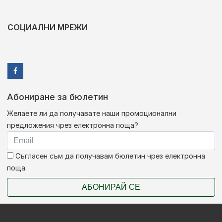
СОЦИАЛНИ МРЕЖИ
Абониране за бюлетин
Желаете ли да получавате наши промоционални
предложения чрез електронна поща?
Съгласен съм да получавам бюлетин чрез електронна
поща.
АБОНИРАЙ СЕ