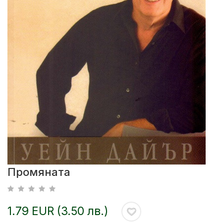
Промяната
1.79 EUR (3.50 лв.)