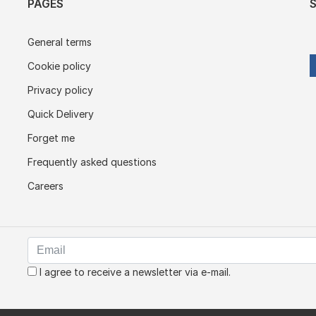
PAGES
General terms
Cookie policy
Privacy policy
Quick Delivery
Forget me
Frequently asked questions
Careers
I agree to receive a newsletter via e-mail.