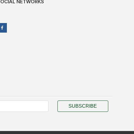
SOCIAL NETWORKS
SUBSCRIBE