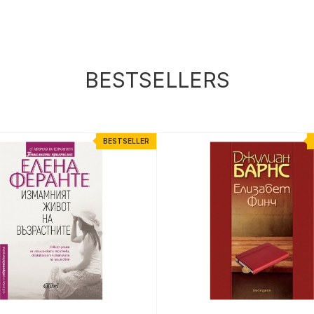
BESTSELLERS
BESTSELLER