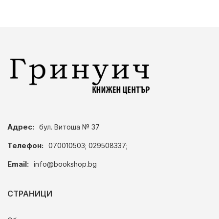
Адрес:
бул. Витоша № 37
Телефон:
070010503; 029508337;
Email:
info@bookshop.bg
СТРАНИЦИ