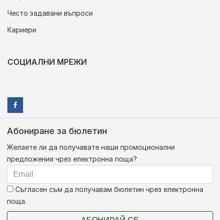
Често задавани въпроси
Кариери
СОЦИАЛНИ МРЕЖИ
Абониране за бюлетин
Желаете ли да получавате наши промоционални
предложения чрез електронна поща?
Съгласен съм да получавам бюлетин чрез електронна
поща.