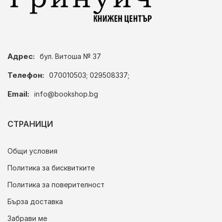
Адрес:
бул. Витоша № 37
Телефон:
070010503; 029508337;
Email:
info@bookshop.bg
СТРАНИЦИ
Общи условия
Политика за бисквитките
Политика за поверителност
Бърза доставка
Забрави ме