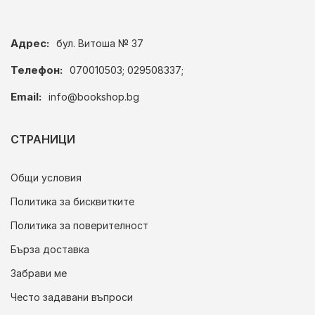
Адрес:
бул. Витоша № 37
Телефон:
070010503; 029508337;
Email:
info@bookshop.bg
СТРАНИЦИ
Общи условия
Политика за бисквитките
Политика за поверителност
Бърза доставка
Забрави ме
Често задавани въпроси