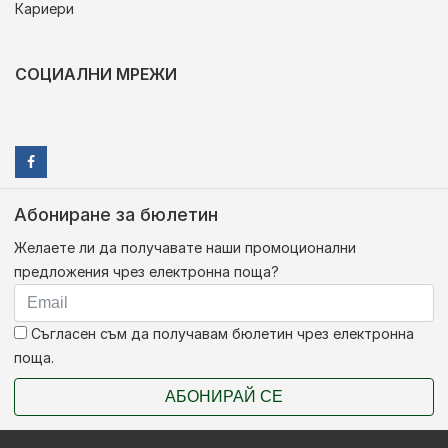
Кариери
СОЦИАЛНИ МРЕЖИ
Абониране за бюлетин
Желаете ли да получавате наши промоционални
предложения чрез електронна поща?
Съгласен съм да получавам бюлетин чрез електронна
поща.
АБОНИРАЙ СЕ