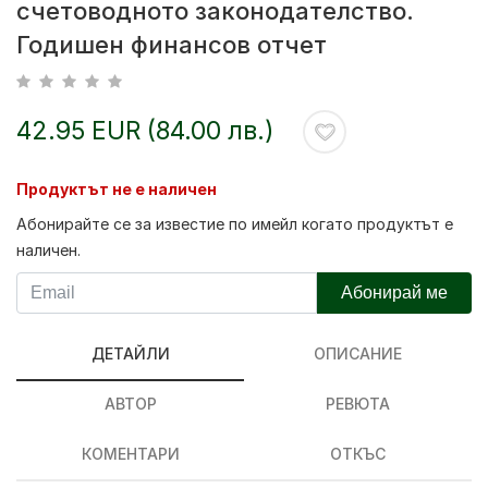
счетоводното законодателство.
Годишен финансов отчет
42.95 EUR (84.00 лв.)
Продуктът не е наличен
Абонирайте се за известие по имейл когато продуктът е
наличен.
Абонирай ме
ДЕТАЙЛИ
ОПИСАНИЕ
АВТОР
РЕВЮТА
КОМЕНТАРИ
ОТКЪС