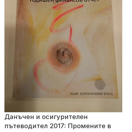
Данъчен и осигурителен
пътеводител 2017: Промените в