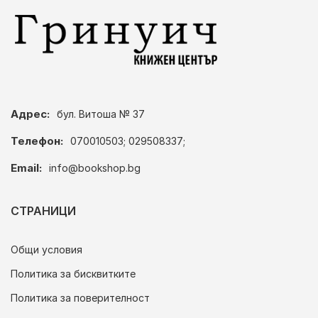
Адрес:
бул. Витоша № 37
Телефон:
070010503; 029508337;
Email:
info@bookshop.bg
СТРАНИЦИ
Общи условия
Политика за бисквитките
Политика за поверителност