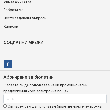
Бърза доставка
Забрави ме
Често задавани въпроси
Кариери
СОЦИАЛНИ МРЕЖИ
Абониране за бюлетин
Желаете ли да получавате наши промоционални
предложения чрез електронна поща?
Съгласен съм да получавам бюлетин чрез електронна