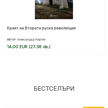
Краят на Втората руска революция
Александър Кертин
АВТОР:
14.00 EUR (27.38 лв.)
БЕСТСЕЛЪРИ