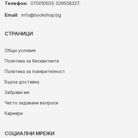
Телефон:
070010503; 029508337;
Email:
info@bookshop.bg
СТРАНИЦИ
Общи условия
Политика за бисквитките
Политика за поверителност
Бърза доставка
Забрави ме
Често задавани въпроси
Кариери
СОЦИАЛНИ МРЕЖИ