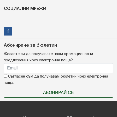
СОЦИАЛНИ МРЕЖИ
Абониране за бюлетин
Желаете ли да получавате наши промоционални
предложения чрез електронна поща?
Съгласен съм да получавам бюлетин чрез електронна
поща.
АБОНИРАЙ СЕ