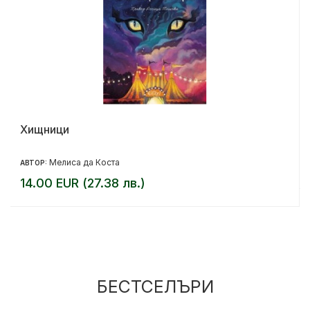
Хищници
Мелиса да Коста
АВТОР:
14.00 EUR (27.38 лв.)
БЕСТСЕЛЪРИ