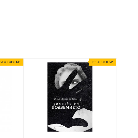
БЕСТСЕЛЪР
БЕСТСЕЛЪР