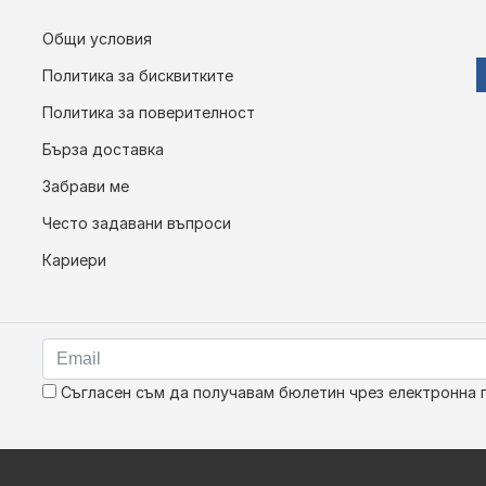
Общи условия
Политика за бисквитките
Политика за поверителност
Бърза доставка
Забрави ме
Често задавани въпроси
Кариери
Съгласен съм да получавам бюлетин чрез електронна 