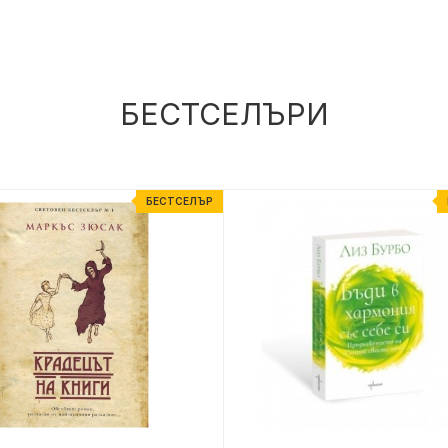
БЕСТСЕЛЪРИ
БЕСТСЕЛЪР