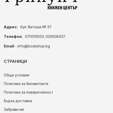
Адрес:
бул. Витоша № 37
Телефон:
070010503; 029508337;
Email:
info@bookshop.bg
СТРАНИЦИ
Общи условия
Политика за бисквитките
Политика за поверителност
Бърза доставка
Забрави ме