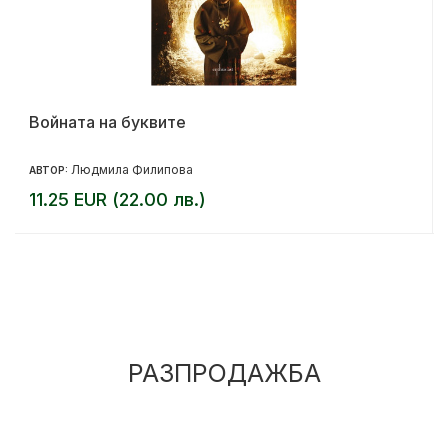
Войната на буквите
Людмила Филипова
АВТОР:
11.25 EUR (22.00 лв.)
РАЗПРОДАЖБА