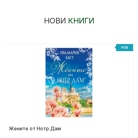
НОВИ
КНИГИ
НОВ
Жените от Нотр Дам