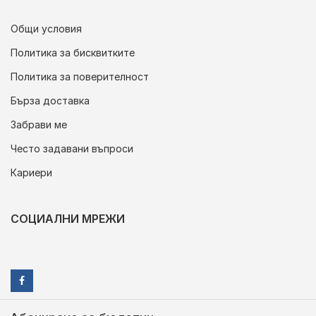
Общи условия
Политика за бисквитките
Политика за поверителност
Бърза доставка
Забрави ме
Често задавани въпроси
Кариери
СОЦИАЛНИ МРЕЖИ