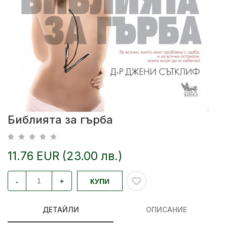
Библията за гърба
11.76 EUR (23.00 лв.)
-
+
КУПИ
ДЕТАЙЛИ
ОПИСАНИЕ