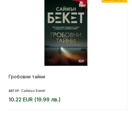
Гробовни тайни
Саймън Бекет
АВТОР:
10.22 EUR (19.99 лв.)