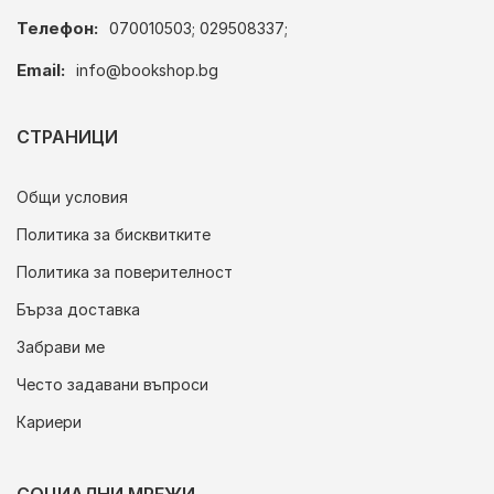
Телефон:
070010503; 029508337;
Email:
info@bookshop.bg
СТРАНИЦИ
Общи условия
Политика за бисквитките
Политика за поверителност
Бърза доставка
Забрави ме
Често задавани въпроси
Кариери
СОЦИАЛНИ МРЕЖИ