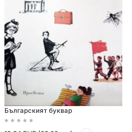
Българският буквар