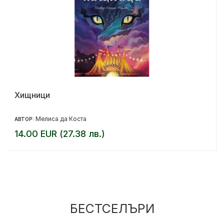
Хищници
Мелиса да Коста
АВТОР:
14.00 EUR (27.38 лв.)
БЕСТСЕЛЪРИ