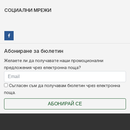
СОЦИАЛНИ МРЕЖИ
Абониране за бюлетин
Желаете ли да получавате наши промоционални
предложения чрез електронна поща?
Съгласен съм да получавам бюлетин чрез електронна
поща.
АБОНИРАЙ СЕ