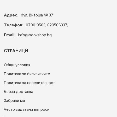
Адрес:
бул. Витоша № 37
Телефон:
070010503; 029508337;
Email:
info@bookshop.bg
СТРАНИЦИ
Общи условия
Политика за бисквитките
Политика за поверителност
Бърза доставка
Забрави ме
Често задавани въпроси