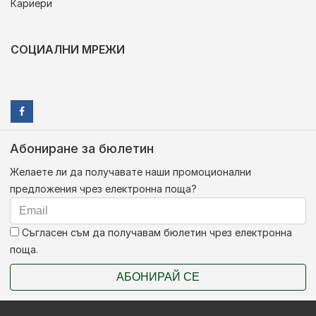
Кариери
СОЦИАЛНИ МРЕЖИ
Абониране за бюлетин
Желаете ли да получавате наши промоционални
предложения чрез електронна поща?
Съгласен съм да получавам бюлетин чрез електронна
поща.
АБОНИРАЙ СЕ