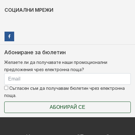
СОЦИАЛНИ МРЕЖИ
Абониране за бюлетин
Желаете ли да получавате наши промоционални
предложения чрез електронна поща?
Съгласен съм да получавам бюлетин чрез електронна
поща.
АБОНИРАЙ СЕ