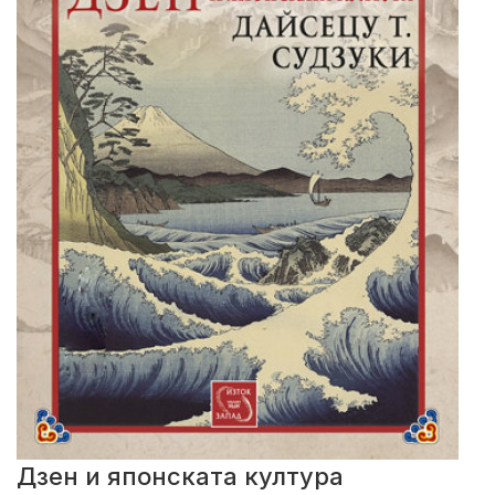
Дзен и японската култура