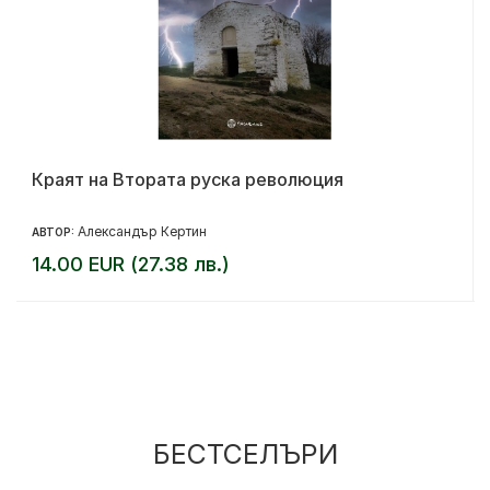
Краят на Втората руска революция
Александър Кертин
АВТОР:
14.00 EUR (27.38 лв.)
БЕСТСЕЛЪРИ