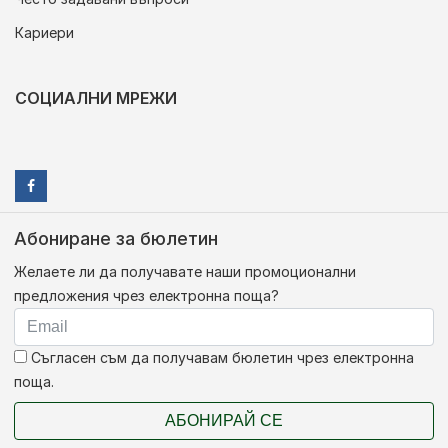
Кариери
СОЦИАЛНИ МРЕЖИ
Абониране за бюлетин
Желаете ли да получавате наши промоционални
предложения чрез електронна поща?
Съгласен съм да получавам бюлетин чрез електронна
поща.
АБОНИРАЙ СЕ