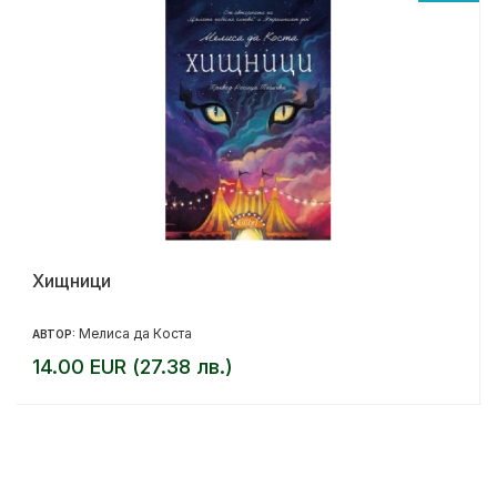
Хищници
Мелиса да Коста
АВТОР:
14.00 EUR (27.38 лв.)