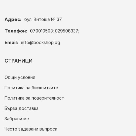
Адрес:
бул. Витоша № 37
Телефон:
070010503; 029508337;
Email:
info@bookshop.bg
СТРАНИЦИ
Общи условия
Политика за бисквитките
Политика за поверителност
Бърза доставка
Забрави ме
Често задавани въпроси