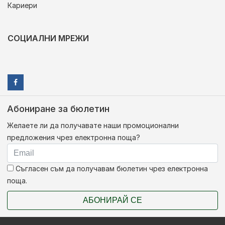
Кариери
СОЦИАЛНИ МРЕЖИ
Абониране за бюлетин
Желаете ли да получавате наши промоционални
предложения чрез електронна поща?
Съгласен съм да получавам бюлетин чрез електронна
поща.
АБОНИРАЙ СЕ