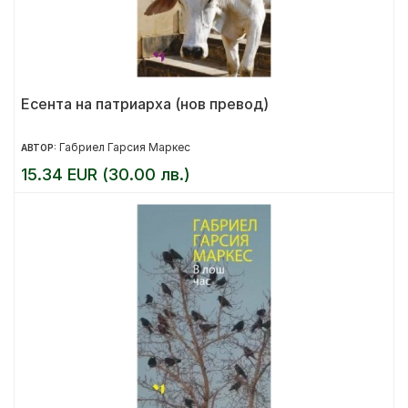
Есента на патриарха (нов превод)
Габриел Гарсия Маркес
АВТОР:
15.34 EUR (30.00 лв.)