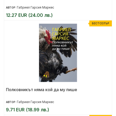
Габриел Гарсия Маркес
АВТОР:
12.27 EUR (24.00 лв.)
БЕСТСЕЛЪР
Полковникът няма кой да му пише
Габриел Гарсия Маркес
АВТОР:
9.71 EUR (18.99 лв.)