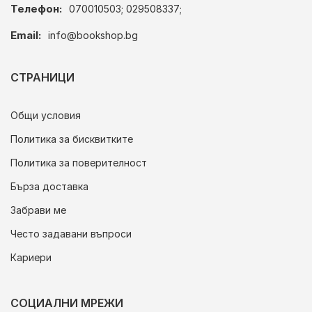
Телефон:
070010503; 029508337;
Email:
info@bookshop.bg
СТРАНИЦИ
Общи условия
Политика за бисквитките
Политика за поверителност
Бърза доставка
Забрави ме
Често задавани въпроси
Кариери
СОЦИАЛНИ МРЕЖИ