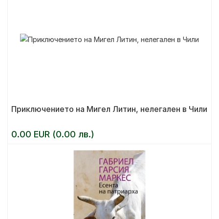
Приключението на Мигел Литин, нелегален в Чили
0.00 EUR (0.00 лв.)