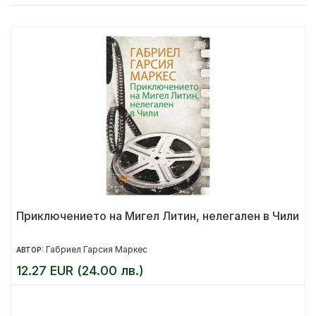
Приключението на Мигел Литин, нелегален в Чили
Габриел Гарсия Маркес
АВТОР:
12.27 EUR (24.00 лв.)