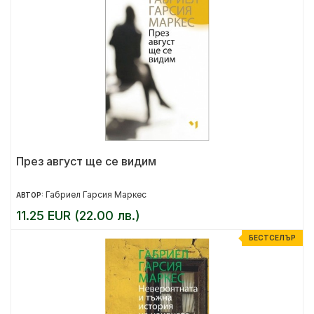
През август ще се видим
Габриел Гарсия Маркес
АВТОР:
11.25 EUR (22.00 лв.)
БЕСТСЕЛЪР