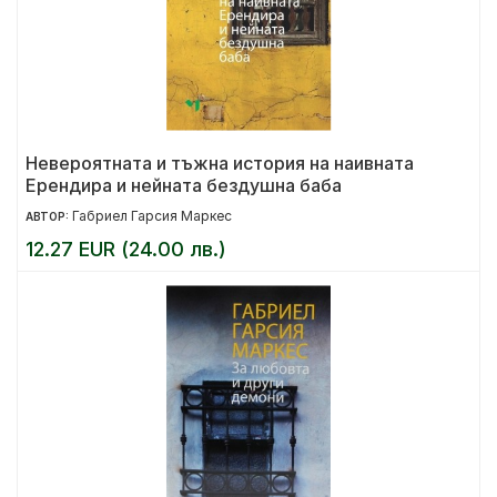
Невероятната и тъжна история на наивната
Ерендира и нейната бездушна баба
Габриел Гарсия Маркес
АВТОР:
12.27 EUR (24.00 лв.)