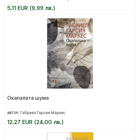
5.11 EUR (9.99 лв.)
Окапалата шума
Габриел Гарсия Маркес
АВТОР:
12.27 EUR (24.00 лв.)