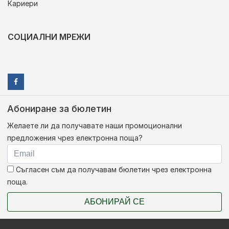
Кариери
СОЦИАЛНИ МРЕЖИ
Абониране за бюлетин
Желаете ли да получавате наши промоционални
предложения чрез електронна поща?
Съгласен съм да получавам бюлетин чрез електронна
поща.
АБОНИРАЙ СЕ