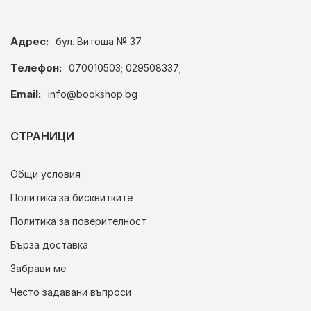
Адрес:
бул. Витоша № 37
Телефон:
070010503; 029508337;
Email:
info@bookshop.bg
СТРАНИЦИ
Общи условия
Политика за бисквитките
Политика за поверителност
Бърза доставка
Забрави ме
Често задавани въпроси