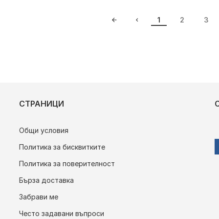
1
2
3
СТРАНИЦИ
Общи условия
Политика за бисквитките
Политика за поверителност
Бърза доставка
Забрави ме
Често задавани въпроси