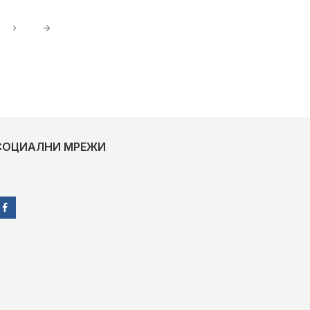
СОЦИАЛНИ МРЕЖИ