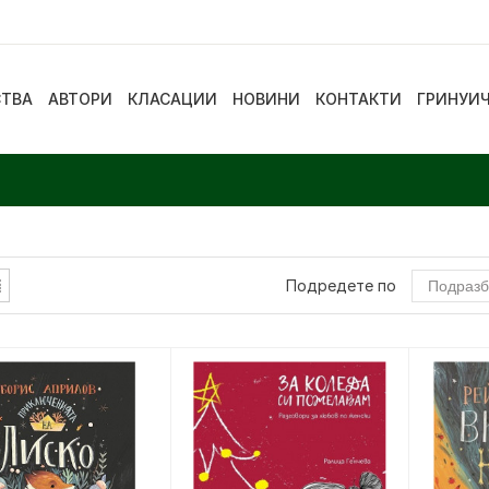
СТВА
АВТОРИ
КЛАСАЦИИ
НОВИНИ
КОНТАКТИ
ГРИНУИ
Подредете по