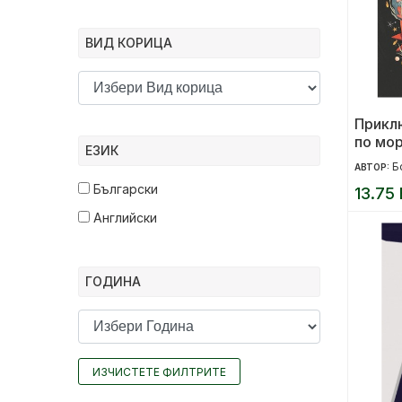
ВИД КОРИЦА
Прикл
по мо
ЕЗИК
Б
АВТОР:
Български
13.75 
Английски
ГОДИНА
ИЗЧИСТЕТЕ ФИЛТРИТЕ