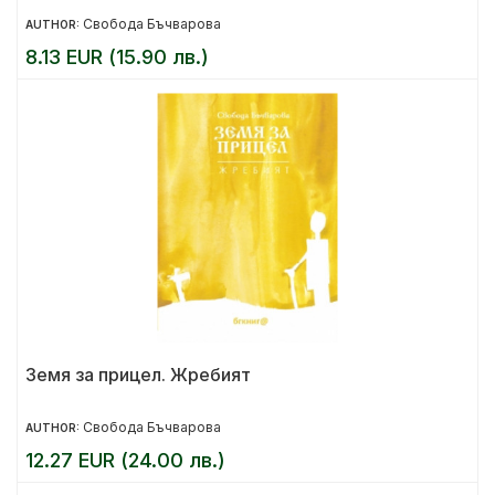
Свобода Бъчварова
AUTHOR:
8.13 EUR (15.90 лв.)
Земя за прицел. Жребият
Свобода Бъчварова
AUTHOR:
12.27 EUR (24.00 лв.)