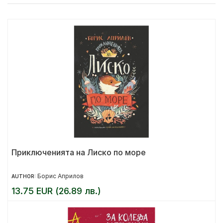
Приключенията на Лиско по море
Борис Априлов
AUTHOR:
13.75 EUR (26.89 лв.)