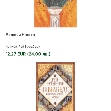
Включи Нощта
Рей Бредбъри
AUTHOR:
12.27 EUR (24.00 лв.)