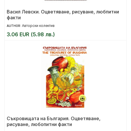
Васил Левски. Оцветяване, рисуване, любпитни
факти
Авторски колектив
AUTHOR:
3.06 EUR (5.98 лв.)
Съкровищата на България. Оцветяване,
рисуване, любопитни факти