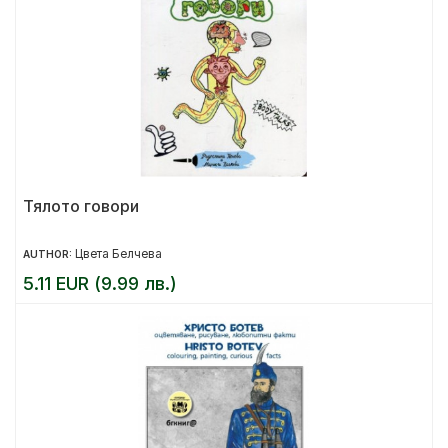
Тялото говори
Цвета Белчева
AUTHOR:
5.11 EUR (9.99 лв.)