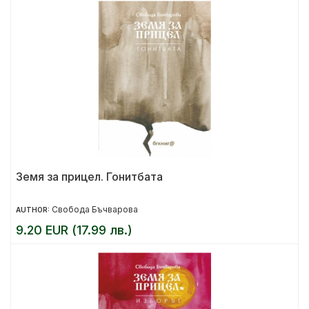
Земя за прицел. Гонитбата
Свобода Бъчварова
AUTHOR:
9.20 EUR (17.99 лв.)