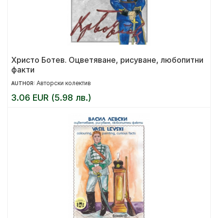
Христо Ботев. Оцветяване, рисуване, любопитни
факти
Авторски колектив
AUTHOR:
3.06 EUR (5.98 лв.)