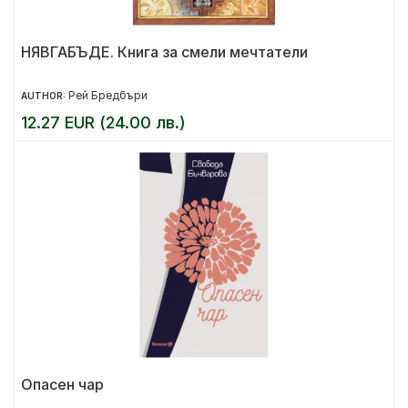
НЯВГАБЪДЕ. Книга за смели мечтатели
Рей Бредбъри
AUTHOR:
12.27 EUR (24.00 лв.)
Опасен чар