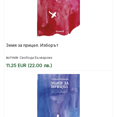
Земя за прицел. Изборът
Свобода Бъчварова
AUTHOR:
11.25 EUR (22.00 лв.)