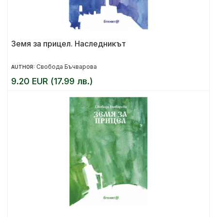
Земя за прицел. Наследникът
Свобода Бъчварова
AUTHOR:
9.20 EUR (17.99 лв.)