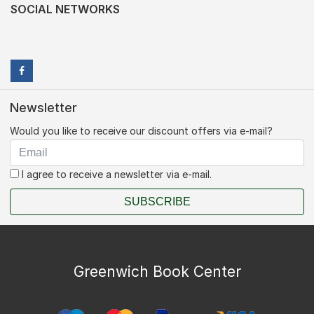
SOCIAL NETWORKS
Newsletter
Would you like to receive our discount offers via e-mail?
I agree to receive a newsletter via e-mail.
SUBSCRIBE
Greenwich Book Center