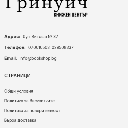
Адрес:
бул. Витоша № 37
Телефон:
070010503; 029508337;
Email:
info@bookshop.bg
СТРАНИЦИ
Общи условия
Политика за бисквитките
Политика за поверителност
Бърза доставка