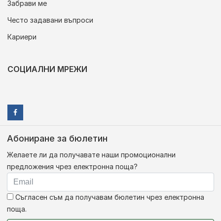
Забрави ме
Често задавани въпроси
Кариери
СОЦИАЛНИ МРЕЖИ
Абониране за бюлетин
Желаете ли да получавате наши промоционални
предложения чрез електронна поща?
Съгласен съм да получавам бюлетин чрез електронна
поща.