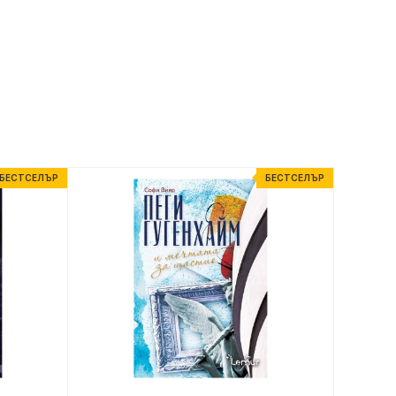
БЕСТСЕЛЪР
БЕСТСЕЛЪР