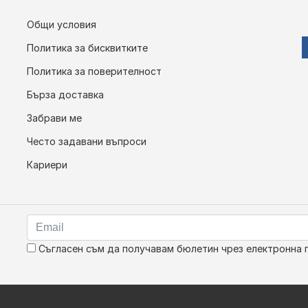
Общи условия
Политика за бисквитките
Политика за поверителност
Бърза доставка
Забрави ме
Често задавани въпроси
Кариери
Съгласен съм да получавам бюлетин чрез електронна 