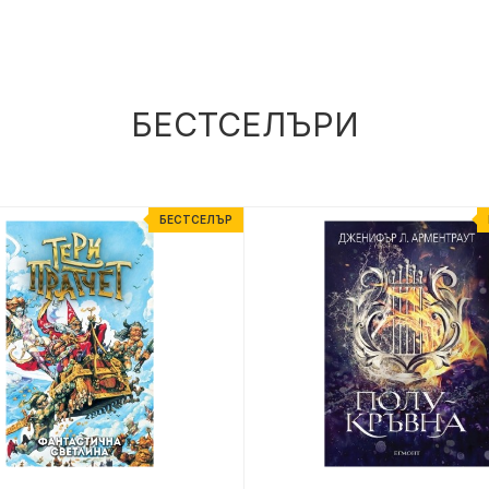
БЕСТСЕЛЪРИ
БЕСТСЕЛЪР