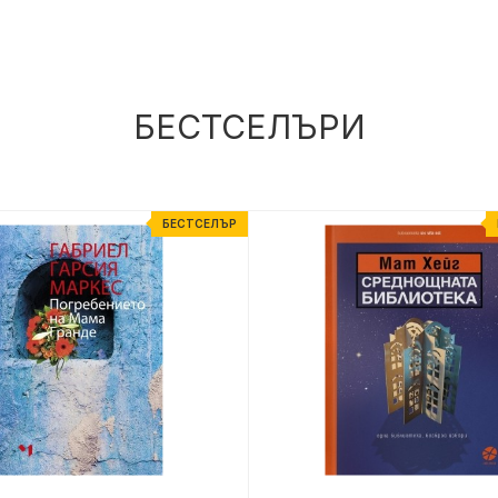
БЕСТСЕЛЪРИ
БЕСТСЕЛЪР