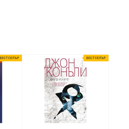
БЕСТСЕЛЪР
БЕСТСЕЛЪР