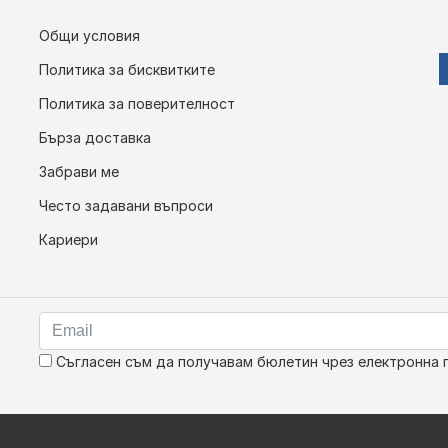
Общи условия
Политика за бисквитките
Политика за поверителност
Бърза доставка
Забрави ме
Често задавани въпроси
Кариери
Съгласен съм да получавам бюлетин чрез електронна 