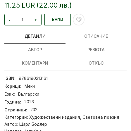
11.25 EUR (22.00 лв.)
-
+
КУПИ
ДЕТАЙЛИ
ОПИСАНИЕ
АВТОР
РЕВЮТА
КОМЕНТАРИ
ОТКЪС
ISBN:
9786190213161
Корици:
Меки
Език:
Български
Година:
2023
Страници:
232
Категории:
Художествени издания
,
Световна поезия
Автор:
Шарл Бодлер