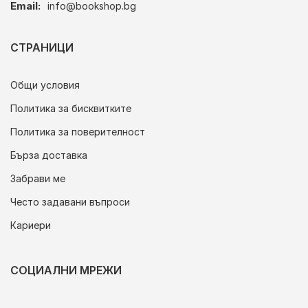
Email:
info@bookshop.bg
СТРАНИЦИ
Общи условия
Политика за бисквитките
Политика за поверителност
Бърза доставка
Забрави ме
Често задавани въпроси
Кариери
СОЦИАЛНИ МРЕЖИ