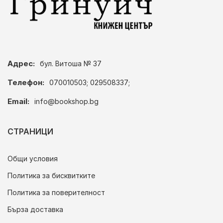
Адрес:
бул. Витоша № 37
Телефон:
070010503; 029508337;
Email:
info@bookshop.bg
СТРАНИЦИ
Общи условия
Политика за бисквитките
Политика за поверителност
Бърза доставка