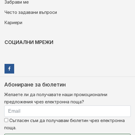
Забрави ме
Често задавани въпроси
Кариери
СОЦИАЛНИ МРЕЖИ
Абониране за бюлетин
Желаете ли да получавате наши промоционални
предложения чрез електронна поща?
Съгласен съм да получавам бюлетин чрез електронна
поща.