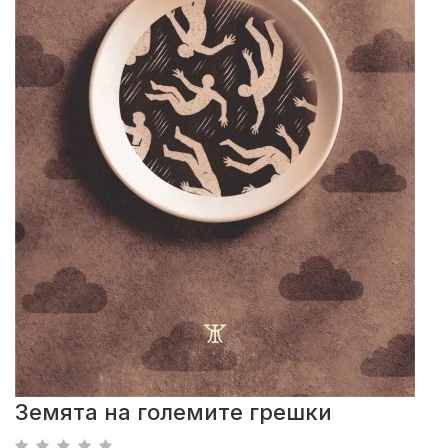
Земята на големите грешки