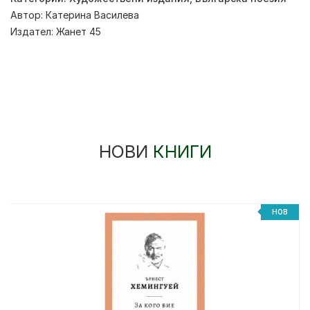
Автор:
Катерина Василева
Издател:
Жанет 45
НОВИ
КНИГИ
НОВ