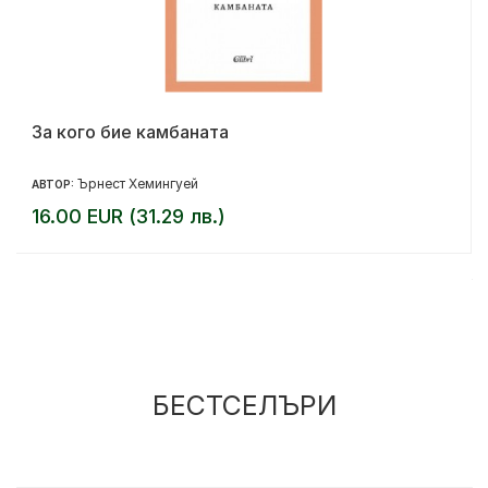
За кого бие камбаната
Ърнест Хемингуей
АВТОР:
16.00 EUR (31.29 лв.)
БЕСТСЕЛЪРИ