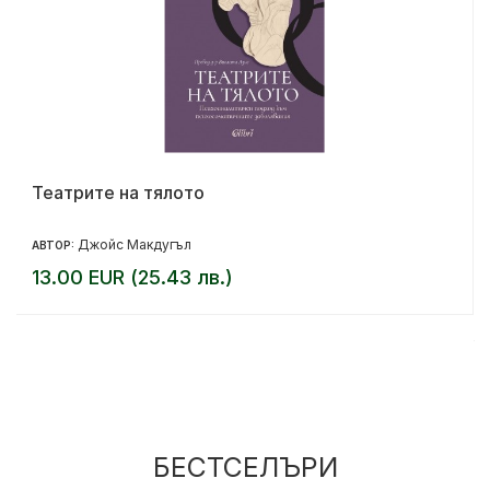
Театрите на тялото
Джойс Макдугъл
АВТОР:
13.00 EUR (25.43 лв.)
БЕСТСЕЛЪРИ