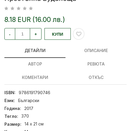
8.18 EUR (16.00 лв.)
-
+
КУПИ
ДЕТАЙЛИ
ОПИСАНИЕ
АВТОР
РЕВЮТА
КОМЕНТАРИ
ОТКЪС
ISBN:
9786191790746
Език:
Български
Година:
2017
Тегло:
370
Размер:
14 x 21 см