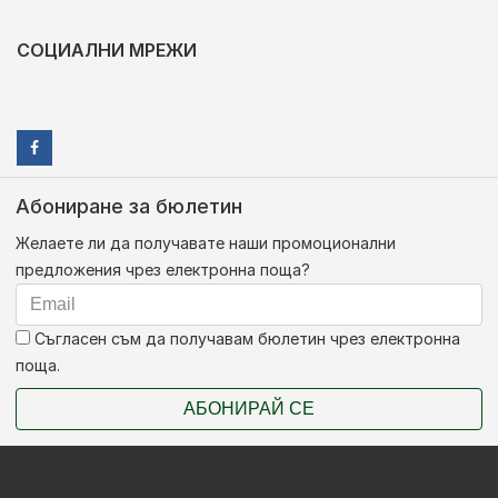
СОЦИАЛНИ МРЕЖИ
Абониране за бюлетин
Желаете ли да получавате наши промоционални
предложения чрез електронна поща?
Съгласен съм да получавам бюлетин чрез електронна
поща.
АБОНИРАЙ СЕ