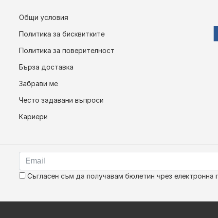
Общи условия
Политика за бисквитките
Политика за поверителност
Бърза доставка
Забрави ме
Често задавани въпроси
Кариери
Съгласен съм да получавам бюлетин чрез електронна 