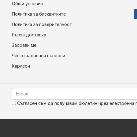
Общи условия
Политика за бисквитките
Политика за поверителност
Бърза доставка
Забрави ме
Често задавани въпроси
Кариери
Съгласен съм да получавам бюлетин чрез електронна 