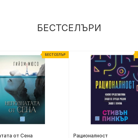
БЕСТСЕЛЪРИ
БЕСТСЕЛЪР
тата от Сена
Рационалност