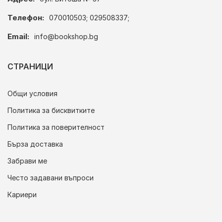
Телефон:
070010503; 029508337;
Email:
info@bookshop.bg
СТРАНИЦИ
Общи условия
Политика за бисквитките
Политика за поверителност
Бърза доставка
Забрави ме
Често задавани въпроси
Кариери