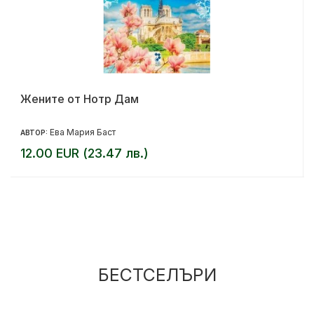
Жените от Нотр Дам
Ева Мария Баст
АВТОР:
12.00 EUR (23.47 лв.)
БЕСТСЕЛЪРИ