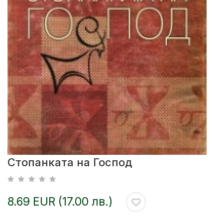
Стопанката на Господ
8.69 EUR (17.00 лв.)