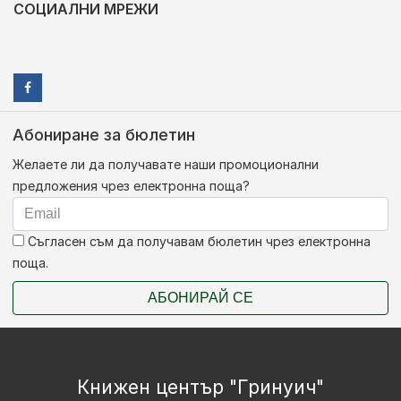
СОЦИАЛНИ МРЕЖИ
Абониране за бюлетин
Желаете ли да получавате наши промоционални
предложения чрез електронна поща?
Съгласен съм да получавам бюлетин чрез електронна
поща.
АБОНИРАЙ СЕ
Книжен център "Гринуич"